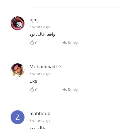
pjmj
6 years ago
واقعا عالی بود
0
Reply
MohammadTG
6 years ago
Like
0
Reply
mahboub
6 years ago
عالی بود