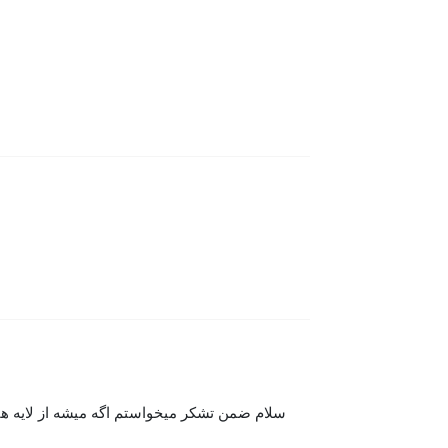
سلام ضمن تشکر میخواستم اگه میشه از لایه ها