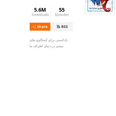
5.6M
55
Downloads
Episodes
Share
RSS
پادکستی برای کنجکاوی های 
بیشتر در دنیای اطراف ما