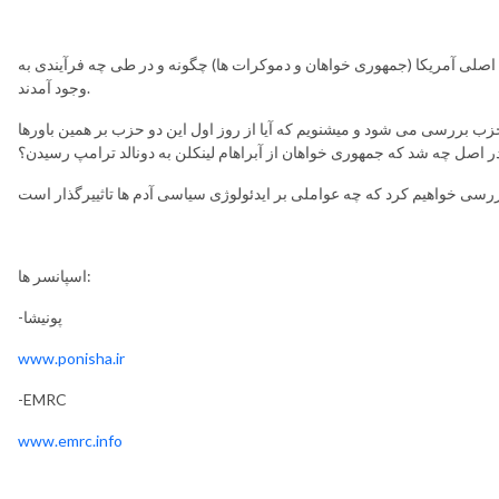
صلی آمریکا (جمهوری خواهان و دموکرات ها) چگونه و در طی چه فرآیندی به
وجود آمدند.
زب بررسی می شود و میشنویم که آیا از روز اول این دو حزب بر همین باورها
اسپانسر ها:
-پونیشا
www.ponisha.ir
-EMRC
www.emrc.info