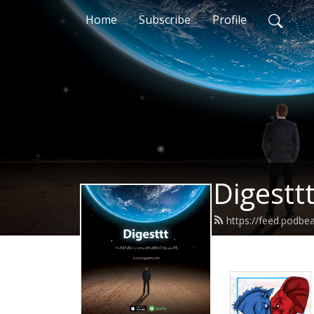
Home
Subscribe
Profile
https://feed.podbe